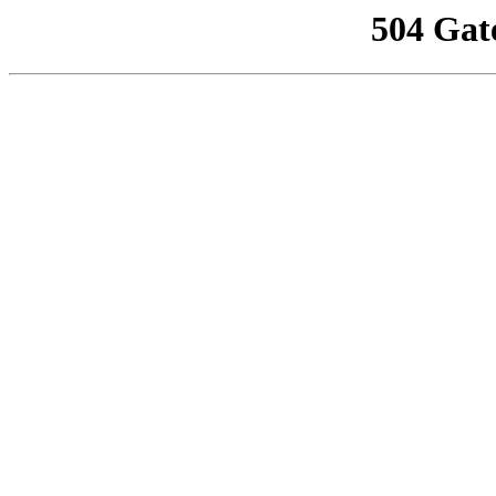
504 Gat